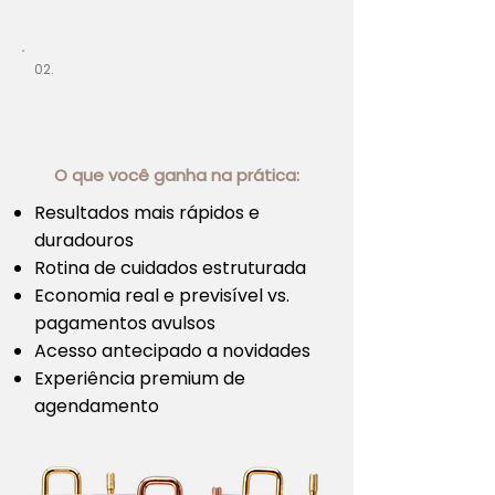
02.
O que você ganha na prática:
Resultados mais rápidos e
duradouros
Rotina de cuidados estruturada
Economia real e previsível vs.
pagamentos avulsos
Acesso antecipado a novidades
Experiência premium de
agendamento