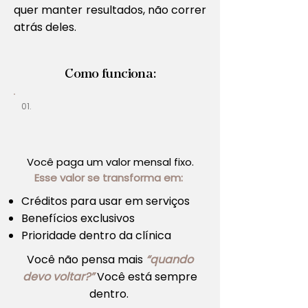
quer manter resultados, não correr
atrás deles.
Como funciona:
01.
Você paga um valor mensal fixo.
Esse valor se transforma em:
Créditos para usar em serviços
Benefícios exclusivos
Prioridade dentro da clínica
Você não pensa mais
“quando
devo voltar?”
Você está sempre
dentro.